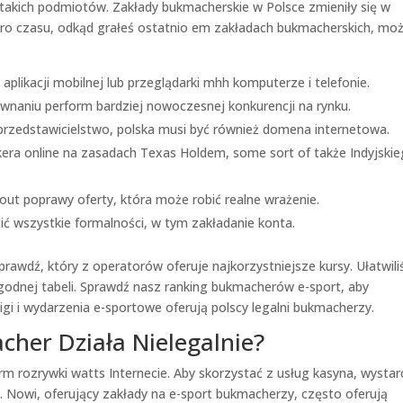
ta takich podmiotów. Zakłady bukmacherskie w Polsce zmieniły się w
sporo czasu, odkąd grałeś ostatnio em zakładach bukmacherskich, mo
plikacji mobilnej lub przeglądarki mhh komputerze i telefonie.
ównaniu perform bardziej nowoczesnej konkurencji na rynku.
przedstawicielstwo, polska musi być również domena internetowa.
era online na zasadach Texas Holdem, some sort of także Indyjski
 out poprawy oferty, która może robić realne wrażenie.
ić wszystkie formalności, w tym zakładanie konta.
wdź, który z operatorów oferuje najkorzystniejsze kursy. Ułatwil
ygodnej tabeli. Sprawdź nasz ranking bukmacherów e-sport, aby
igi i wydarzenia e-sportowe oferują polscy legalni bukmacherzy.
her Działa Nielegalnie?
orm rozrywki watts Internecie. Aby skorzystać z usług kasyna, wystar
 Nowi, oferujący zakłady na e-sport bukmacherzy, często oferują