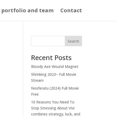
 portfolio and team
Contact
Search
Recent Posts
Bloody Axe Wound Magnet
Shrinking 2023– Full Movie
Stream
Nosferatu (2024) Full Movie
Free
10 Reasons You Need To
Stop Stressing About Vivi
combines strategy, luck, and