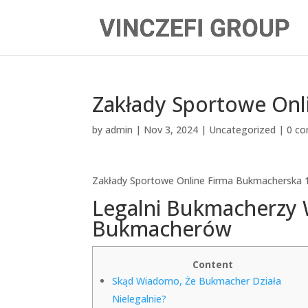
Zakłady Sportowe Onl
by
admin
|
Nov 3, 2024
|
Uncategorized
|
0 c
Zakłady Sportowe Online Firma Bukmacherska 
Legalni Bukmacherzy 
Bukmacherów
Content
Skąd Wiadomo, Że Bukmacher Działa
Nielegalnie?