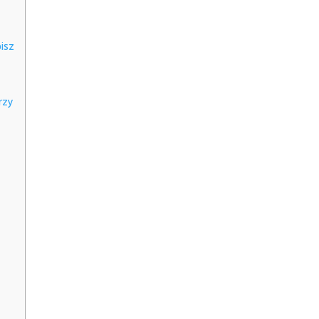
bisz
rzy