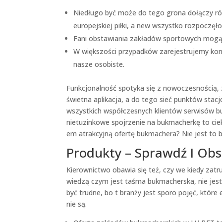
Niedługo być może do tego grona dołączy rów
europejskiej piłki, a new wszystko rozpoczęło
Fani obstawiania zakładów sportowych mogą
W większości przypadków zarejestrujemy ko
nasze osobiste.
Funkcjonalność spotyka się z nowoczesnością, z
świetna aplikacja, a do tego sieć punktów sta
wszystkich współczesnych klientów serwisów b
nietuzinkowe spojrzenie na bukmacherkę to cie
em atrakcyjną ofertę bukmachera? Nie jest to b
Produkty – Sprawdź I Obs
Kierownictwo obawia się też, czy we kiedy zatru
wiedzą czym jest taśma bukmacherska, nie jest 
być trudne, bo t branży jest sporo pojęć, któr
nie są.