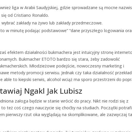
nież liga w Arabii Saudyjskiej, gdzie sprowadzane są mocne nazwi
 się od Cristiano Ronaldo.
 wybrać zakłady na żywo lub zakłady przedmeczowe.
nto w minutę podając podstawowe” “dane przyszłego logowania or
aś efektem działalności bukmachera jest intuicyjny stronę internet
cjonarnych. Bukmacher ETOTO bardzo się stara, żeby zadowolić
ukmacherskich. Młodzieżowe podejście, nowoczesny marketing i
kawe metody promocji serwisu. Jednak czy taka działalność przekład
e able to kiepski serwis, alcohol wciąż ma sporo przestrzeni do pop
tawiaj Ngakl Jak Lubisz
dniona załoga będzie w stanie wrócić do pracy. Nikt nie rodzi się z
to też coś czego nauczycie się choćby na studiach. Początki potraf
e em pierwszy rzut oka wyglądają na skomplikowane, ale zazwyczaj ta