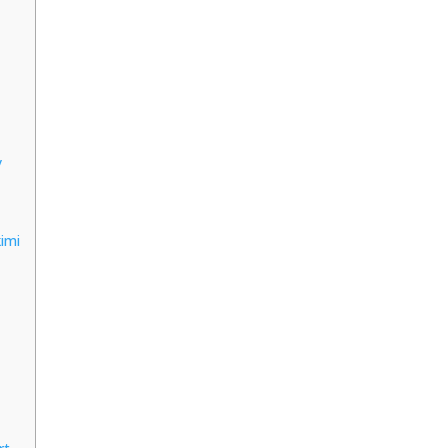
y
imi