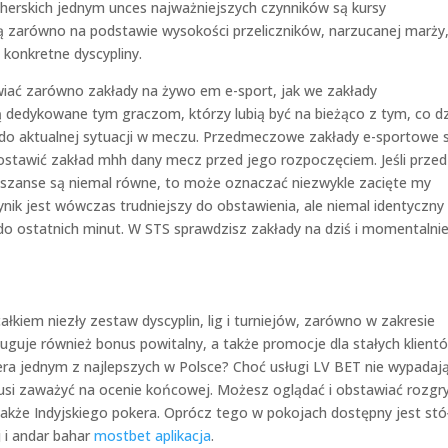
herskich jednym unces najważniejszych czynników są kursy
 zarówno na podstawie wysokości przeliczników, narzucanej marży,
konkretne dyscypliny.
ać zarówno zakłady na żywo em e-sport, jak we zakłady
dedykowane tym graczom, którzy lubią być na bieżąco z tym, co dz
 do aktualnej sytuacji w meczu. Przedmeczowe zakłady e-sportowe 
ostawić zakład mhh dany mecz przed jego rozpoczęciem. Jeśli przed
zanse są niemal równe, to może oznaczać niezwykle zacięte my
nik jest wówczas trudniejszy do obstawienia, ale niemal identyczny
i do ostatnich minut. W STS sprawdzisz zakłady na dziś i momentalni
kiem niezły zestaw dyscyplin, lig i turniejów, zarówno w zakresie
uguje również bonus powitalny, a także promocje dla stałych klient
ra jednym z najlepszych w Polsce? Choć usługi LV BET nie wypadaj
musi zaważyć na ocenie końcowej. Możesz oglądać i obstawiać rozg
akże Indyjskiego pokera. Oprócz tego w pokojach dostępny jest stó
 i andar bahar
mostbet aplikacja
.