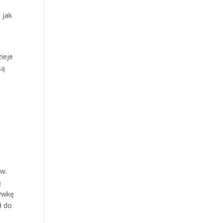
 jak
ieje
są
e
ów.
ą
rywkę
ł do