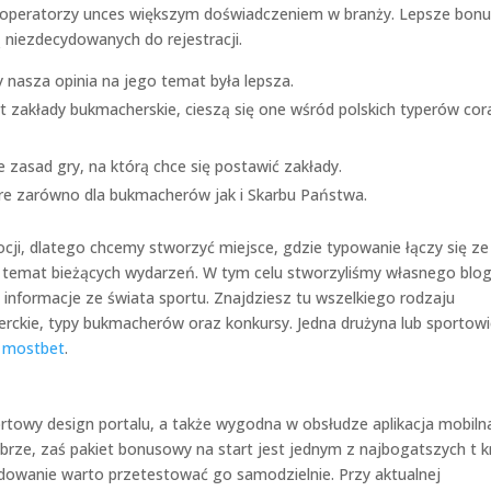
ż operatorzy unces większym doświadczeniem w branży. Lepsze bonu
ą niezdecydowanych do rejestracji.
 nasza opinia na jego temat była lepsza.
rt zakłady bukmacherskie, cieszą się one wśród polskich typerów cor
 zasad gry, na którą chce się postawić zakłady.
re zarówno dla bukmacherów jak i Skarbu Państwa.
ji, dlatego chcemy stworzyć miejsce, gdzie typowanie łączy się ze
a temat bieżących wydarzeń. W tym celu stworzyliśmy własnego blo
 informacje ze świata sportu. Znajdziesz tu wszelkiego rodzaju
erckie, typy bukmacherów oraz konkursy. Jedna drużyna lub sportow
m
mostbet
.
towy design portalu, a także wygodna w obsłudze aplikacja mobiln
brze, zaś pakiet bonusowy na start jest jednym z najbogatszych t kr
ydowanie warto przetestować go samodzielnie. Przy aktualnej