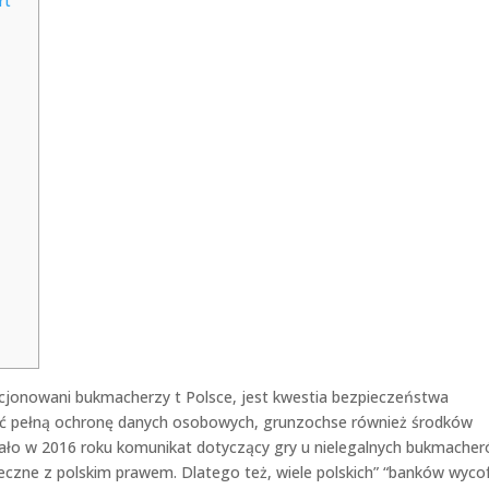
rt
ncjonowani bukmacherzy t Polsce, jest kwestia bezpieczeństwa
ać pełną ochronę danych osobowych, grunzochse również środków
ło w 2016 roku komunikat dotyczący gry u nielegalnych bukmacher
zeczne z polskim prawem. Dlatego też, wiele polskich” “banków wyco