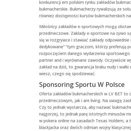
konkurencji em polskim rynku zakładów bukmac
bukmacherskie. Bukmacherzy rywalizują ze sobą
również dostępności kursów bukmacherskich na 
Miłośnicy zakładów e-sportowych mogą obstawi
przedmeczowe. Zakłady e-sportowe na żywo są 
się w rozgrywce i stawiać zakłady odpowiednie
dedykowane” “tym graczom, którzy preferują p
rozpoczęciem danego wydarzenia sportowego s
partner and i wyrównane zawody. Oczywiście wy
zakład na dziś, to gwarancja braku nudy i walk
wiesz, czego się spodziewać.
Sponsoring Sportu W Polsce
Oferta zakładów bukmacherskich w LV BET to cał
przedmeczowym, jak i are living. Na uwagę zasł
Czy to jednak wystarcza, aby nazwać bukmache
najgorzej, to jednak parę istotnych minusów 
w pokera online na zasadach Texas Holdem, a t
blackjacka oraz dwóch odmian wojny klasycznej