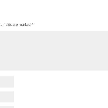
ed fields are marked
*