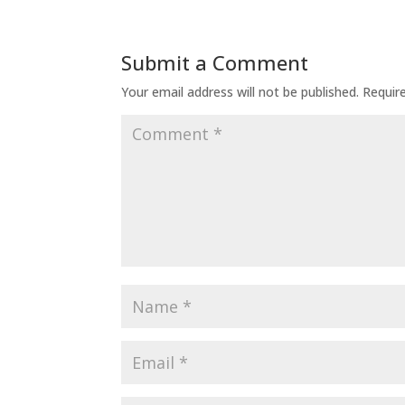
Submit a Comment
Your email address will not be published.
Requir