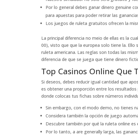
Por lo general debes ganar dinero genuine co
para apuestas para poder retirar las ganancia
Los juegos de ruleta gratuitos ofrecen la mi
La principal diferencia no meio de ellas es la cu
00), visto que que la europea solo tiene la. E
ruleta americana. Las reglas son todas las mism
diferencia de que se juega que tiene dinero fict
Top Casinos Online Que T
Si deseos, debes reducir igual cantidad que apos
es obtener una proporción entre los resultados 
donde colocas tus fichas sobre números individua
Sin embargo, con el modo demo, no tienes nad
Considera también la opción de juego automáti
Descubre también por qué la ruleta online e
Por lo tanto, a are generally larga, las gana