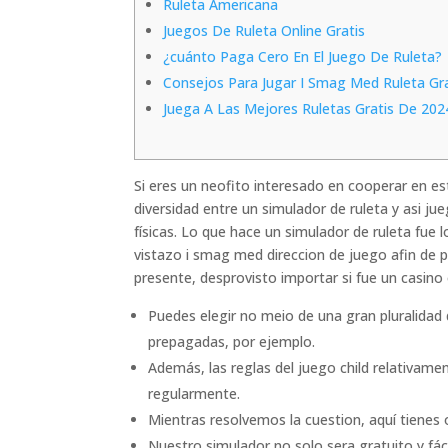
Ruleta Americana
Juegos De Ruleta Online Gratis
¿cuánto Paga Cero En El Juego De Ruleta?
Consejos Para Jugar I Smag Med Ruleta Gra
Juega A Las Mejores Ruletas Gratis De 202
Si eres un neofito interesado en cooperar en es
diversidad entre un simulador de ruleta y asi ju
físicas. Lo que hace un simulador de ruleta fue
vistazo i smag med direccion de juego afin de p
presente, desprovisto importar si fue un casino o
Puedes elegir no meio de una gran pluralidad
prepagadas, por ejemplo.
Además, las reglas del juego child relativam
regularmente.
Mientras resolvemos la cuestion, aquí tienes 
Nuestro simulador no solo sera gratuito y fác