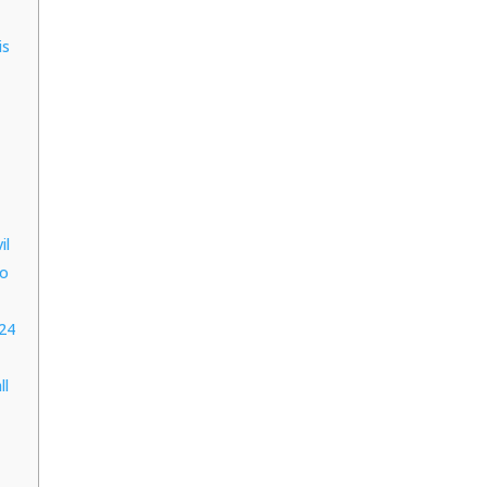
is
il
ro
024
ll