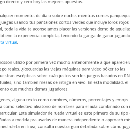
ego directo y cero boy las mejores apuestas.
 cualquier momento, de día o sobre noche, mientras comes panquequ
i juegas usando tus pantalones cortos verdes que incluye loros rojos
eal, toda la vida te aconsejamos placer las versiones demo de aquella
 obtiene la experiencia completa, teniendo la ganga de ganar jugando
eta virtual
.
icsson utilizó por primera vez mucho anteriormente a que aparecier
uego reales. ¿Recuerdas las viejas máquinas para video póker to las
estran escépticas sobre cuán justos son los juegos basados en RN
rtuales, sino también mesas de intriga en vivo. En esta modalidad, el
omento que muchos demas jugadores.
mágenes, alguna texto como nombres, números, porcentajes y emojis 
la como selectivo aleatorio de nombres para el aula combinado con
ticular. Este simulador de rueda virtual es este primero de su tipo
iseñadas a medida pra usarlas de manera independiente o approach m
med ruleta en línea, consulta nuestra guía detallada sobre cómo jug