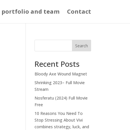
 portfolio and team
Contact
Search
Recent Posts
Bloody Axe Wound Magnet
Shrinking 2023– Full Movie
Stream
Nosferatu (2024) Full Movie
Free
10 Reasons You Need To
Stop Stressing About Vivi
combines strategy, luck, and