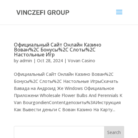
Официальный Сайт Онлайн Казино
Вован%2C Бонусы%2C Слоты%2C
Настольные Игр
by
admin
|
Oct 28, 2024
|
Vovan Casino
Официальный Сайт Онлайн Казино Вован%2C
Бонусы%2C Слоты%2C Настольные ИгрыСкачать
Вавада на Андроид Же Windows Официальное
Приложени Wholesale Flower Bulbs And Perennials K
Van BourgondienContentдепозиты%3AИнструкция
Как Вывести деньги С Вован Казино На Карту...
Search