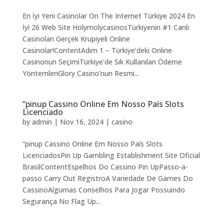
En İyi Yeni Casinolar On The Internet Türkiye 2024 En
İyi 26 Web Site HolymolycasinosTürkiyenin #1 Canlı
Casinoları Gerçek Krupiyeli Online
Casinolar!ContentAdım 1 – Türkiye’deki Online
Casinonun SeçimiTürkiye’de Sık Kullanılan Ödeme
YöntemleriGlory Casino’nun Resmi...
“pinup Cassino Online Em Nosso País Slots
Licenciado
by
admin
|
Nov 16, 2024
|
casino
“pinup Cassino Online Em Nosso País Slots
LicenciadosPin Up Gambling Establishment Site Oficial
BrasilContentEspelhos Do Cassino Pin UpPasso-a-
passo Carry Out RegistroA Variedade De Games Do
CassinoAlgumas Conselhos Para Jogar Possuindo
Segurança No Flag Up...