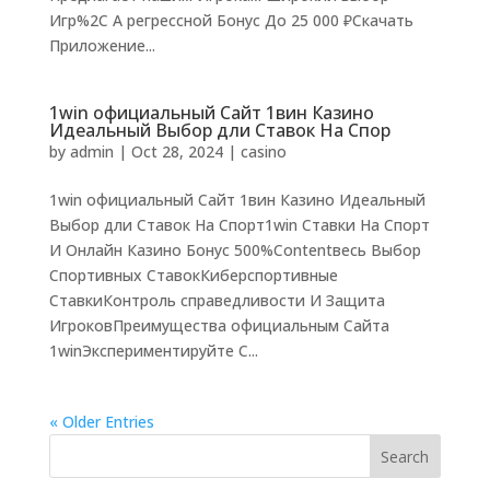
Игр%2C А регрессной Бонус До 25 000 ₽Скачать
Приложение...
1win официальный Сайт 1вин Казино
Идеальный Выбор дли Ставок На Спор
by
admin
|
Oct 28, 2024
|
casino
1win официальный Сайт 1вин Казино Идеальный
Выбор дли Ставок На Спорт1win Ставки На Спорт
И Онлайн Казино Бонус 500%Contentвесь Выбор
Спортивных СтавокКиберспортивные
СтавкиКонтроль справедливости И Защита
ИгроковПреимущества официальным Сайта
1winЭкспериментируйте С...
« Older Entries
Search