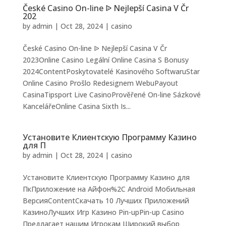
České Casino On-line ᐉ Nejlepší Casina V Čr
202
by
admin
|
Oct 28, 2024
|
casino
České Casino On-line ᐉ Nejlepší Casina V Čr
2023Online Casino Legální Online Casina S Bonusy
2024ContentPoskytovatelé Kasinového SoftwaruStar
Online Casino Prošlo Redesignem WebuPayout
CasinaTipsport Live CasinoPrověřené On-line Sázkové
KancelářeOnline Casina Sixth Is...
Установите Клиентскую Программу Казино
для П
by
admin
|
Oct 28, 2024
|
casino
Установите Клиентскую Программу Казино для
ПкПриложение на Айфон%2C Android Мобильная
ВерсияContentСкачать 10 Лучших Приложений
КазиноЛучших Игр Казино Pin-upPin-up Casino
Предлагает нашим Игрокам Широкий выбор