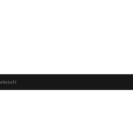
elixSoft