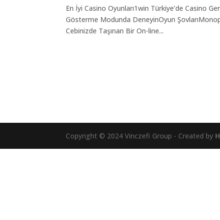
En İyi Casino Oyunları1win Türkiye’de Casino 
Gösterme Modunda DeneyinOyun ŞovlarıMonopoly 
Cebinizde Taşınan Bir On-line...
Copyright © 2024 Vinczefi Group - Created by
H