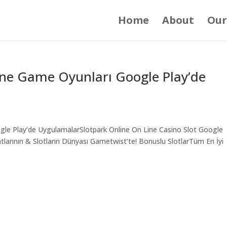
Home
About
Our
ine Game Oyunları Google Play’de
le Play’de UygulamalarSlotpark Online On Line Casino Slot Google
rının & Slotların Dünyası Gametwist’te! Bonuslu SlotlarTüm En İyi