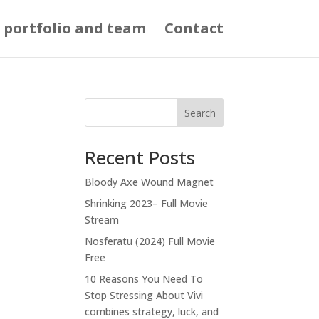
 portfolio and team
Contact
Search
Recent Posts
Bloody Axe Wound Magnet
Shrinking 2023– Full Movie
Stream
Nosferatu (2024) Full Movie
Free
10 Reasons You Need To
Stop Stressing About Vivi
combines strategy, luck, and