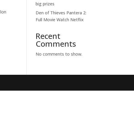
big prizes
olon
Den of Thieves Pantera 2:
Full Movie Watch Netflix
Recent
Comments
No comments to show.