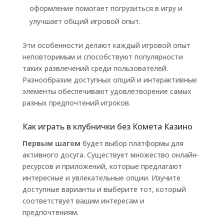
оформление помогает погрузиться в игру и
улучшает общий игровой опыт.
Эти особенности делают каждый игровой опыт
неповторимым и способствуют популярности
таких развлечений среди пользователей.
Разнообразие доступных опций и интерактивные
элементы обеспечивают удовлетворение самых
разных предпочтений игроков.
Как играть в клубнички без Комета Казино
Первым шагом
будет выбор платформы для
активного досуга. Существует множество онлайн-
ресурсов и приложений, которые предлагают
интересные и увлекательные опции. Изучите
доступные варианты и выберите тот, который
соответствует вашим интересам и
предпочтениям.