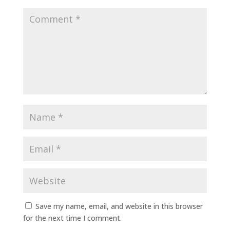
Save my name, email, and website in this browser
for the next time I comment.