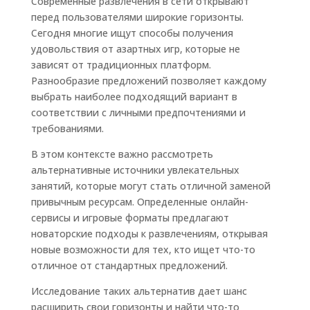
Современные развлечения в сети открывают
перед пользователями широкие горизонты.
Сегодня многие ищут способы получения
удовольствия от азартных игр, которые не
зависят от традиционных платформ.
Разнообразие предложений позволяет каждому
выбрать наиболее подходящий вариант в
соответствии с личными предпочтениями и
требованиями.
В этом контексте важно рассмотреть
альтернативные источники увлекательных
занятий, которые могут стать отличной заменой
привычным ресурсам. Определенные онлайн-
сервисы и игровые форматы предлагают
новаторские подходы к развлечениям, открывая
новые возможности для тех, кто ищет что-то
отличное от стандартных предложений.
Исследование таких альтернатив дает шанс
расширить свои горизонты и найти что-то