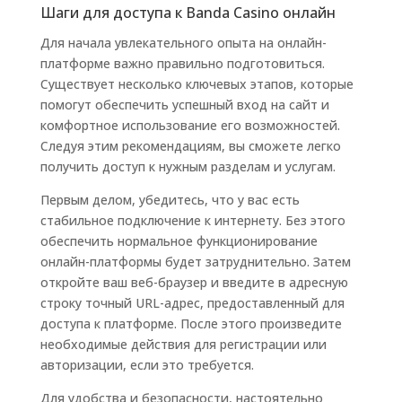
Шаги для доступа к Banda Casino онлайн
Для начала увлекательного опыта на онлайн-
платформе важно правильно подготовиться.
Существует несколько ключевых этапов, которые
помогут обеспечить успешный вход на сайт и
комфортное использование его возможностей.
Следуя этим рекомендациям, вы сможете легко
получить доступ к нужным разделам и услугам.
Первым делом, убедитесь, что у вас есть
стабильное подключение к интернету. Без этого
обеспечить нормальное функционирование
онлайн-платформы будет затруднительно. Затем
откройте ваш веб-браузер и введите в адресную
строку точный URL-адрес, предоставленный для
доступа к платформе. После этого произведите
необходимые действия для регистрации или
авторизации, если это требуется.
Для удобства и безопасности, настоятельно