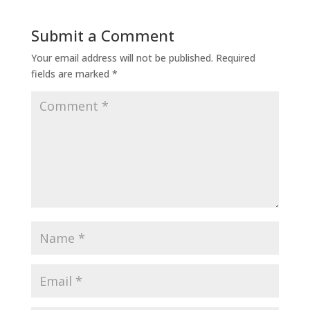
Submit a Comment
Your email address will not be published.
Required
fields are marked
*