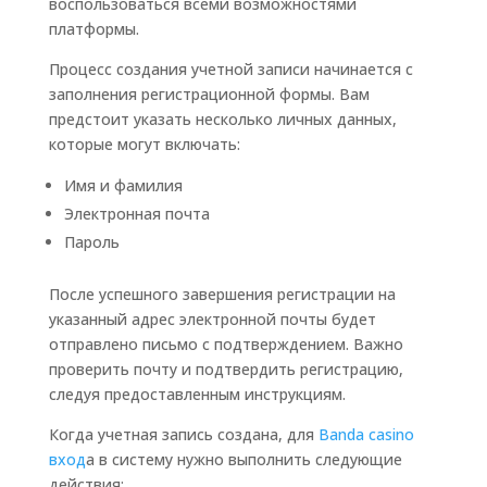
воспользоваться всеми возможностями
платформы.
Процесс создания учетной записи начинается с
заполнения регистрационной формы. Вам
предстоит указать несколько личных данных,
которые могут включать:
Имя и фамилия
Электронная почта
Пароль
После успешного завершения регистрации на
указанный адрес электронной почты будет
отправлено письмо с подтверждением. Важно
проверить почту и подтвердить регистрацию,
следуя предоставленным инструкциям.
Когда учетная запись создана, для
Banda casino
вход
а в систему нужно выполнить следующие
действия: