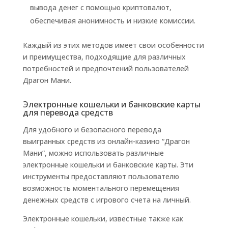
вывода денег с помощью криптовалют,
обеспечивая анонимность и низкие комиссии.
Каждый из этих методов имеет свои особенности
и преимущества, подходящие для различных
потребностей и предпочтений пользователей
Драгон Мани.
Электронные кошельки и банковские карты
для перевода средств
Для удобного и безопасного перевода
выигранных средств из онлайн-казино “Драгон
Мани”, можно использовать различные
электронные кошельки и банковские карты. Эти
инструменты предоставляют пользователю
возможность моментального перемещения
денежных средств с игрового счета на личный.
Электронные кошельки, известные также как