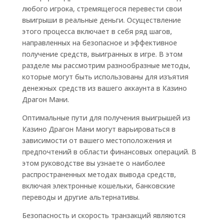
любого игрока, стремящегося перевести свои
выигрыши в реальные деньги. Осуществление
этого процесса включает в себя ряд шагов,
направленных на безопасное и эффективное
получение средств, выигранных в игре. В этом
разделе мы рассмотрим разнообразные методы,
которые могут быть использованы для изъятия
денежных средств из вашего аккаунта в Казино
Драгон Мани.
Оптимальные пути для получения выигрышей из
Казино Драгон Мани могут варьироваться в
зависимости от вашего местоположения и
предпочтений в области финансовых операций. В
этом руководстве вы узнаете о наиболее
распространенных методах вывода средств,
включая электронные кошельки, банковские
переводы и другие альтернативы.
Безопасность и скорость транзакций являются