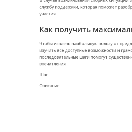
В случае возникновения спорных ситуаций 
службу поддержки, которая поможет разобр
участия.
Как получить максимал
Чтобы извлечь наибольшую пользу от пред
изучить все доступные возможности и грам
последовательные шаги помогут существенн
впечатления.
Шаг
Описание