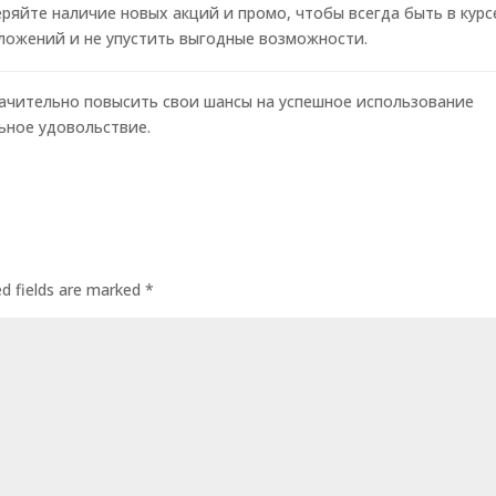
ряйте наличие новых акций и промо, чтобы всегда быть в курс
ложений и не упустить выгодные возможности.
ачительно повысить свои шансы на успешное использование
ьное удовольствие.
ed fields are marked
*