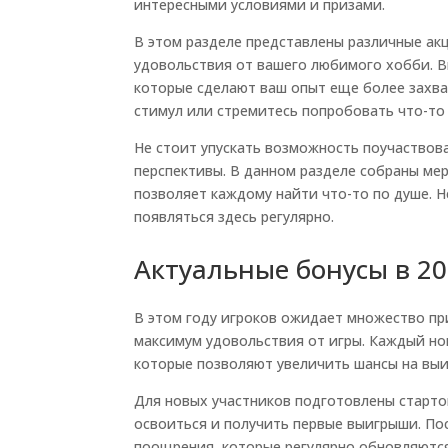
интересными условиями и призами.
В этом разделе представлены различные ак
удовольствия от вашего любимого хобби. 
которые сделают ваш опыт еще более захв
стимул или стремитесь попробовать что-то 
Не стоит упускать возможность поучаствов
перспективы. В данном разделе собраны ме
позволяет каждому найти что-то по душе. Н
появляться здесь регулярно.
Актуальные бонусы в 20
В этом году игроков ожидает множество пр
максимум удовольствия от игры. Каждый но
которые позволяют увеличить шансы на выи
Для новых участников подготовлены старто
освоиться и получить первые выигрыши. По
поощрения, которые регулярно обновляются