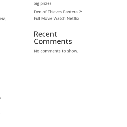
big prizes
Den of Thieves Pantera 2:
ий,
Full Movie Watch Netflix
Recent
Comments
No comments to show.
,
е