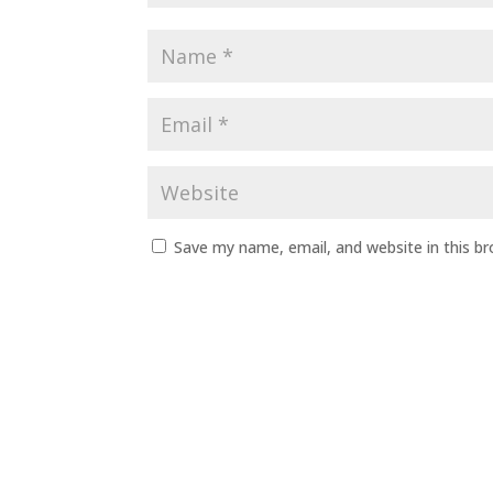
Save my name, email, and website in this b