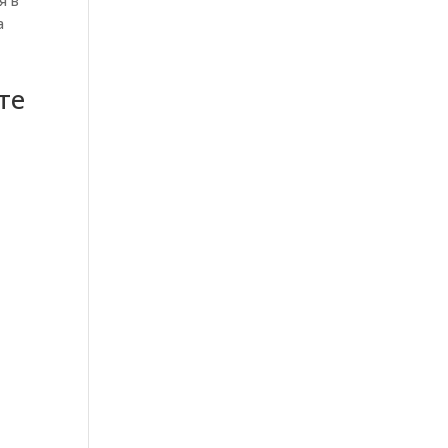
я в
а
те