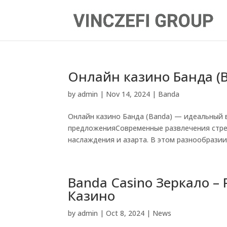
Онлайн казино Банда (
by
admin
|
Nov 14, 2024
|
Banda
Онлайн казино Банда (Banda) — идеальный
предложенияСовременные развлечения стре
наслаждения и азарта. В этом разнообразии
Banda Casino Зеркало –
Казино
by
admin
|
Oct 8, 2024
|
News